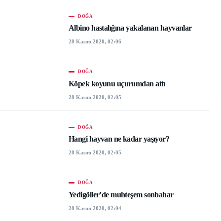
DOĞA
Albino hastalığına yakalanan hayvanlar
28 Kasım 2020, 02:06
DOĞA
Köpek koyunu uçurumdan attı
28 Kasım 2020, 02:05
DOĞA
Hangi hayvan ne kadar yaşıyor?
28 Kasım 2020, 02:05
DOĞA
Yedigöller’de muhteşem sonbahar
28 Kasım 2020, 02:04