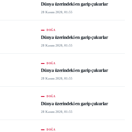
Dünya üzerindeki en garip çukurlar
28 Kasım 2020, 01:55
DOĞA
Dünya üzerindeki en garip çukurlar
28 Kasım 2020, 01:55
DOĞA
Dünya üzerindeki en garip çukurlar
28 Kasım 2020, 01:55
DOĞA
Dünya üzerindeki en garip çukurlar
28 Kasım 2020, 01:55
DOĞA