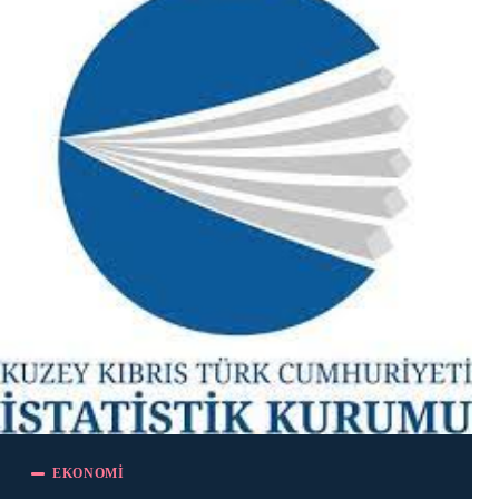
EKONOMI