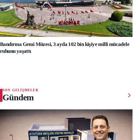
Bandırma Gemi Müzesi, 3 ayda 102 bin kişiye milli mücadele
ruhunu yaşattı
SON GELIŞMELER
Gündem