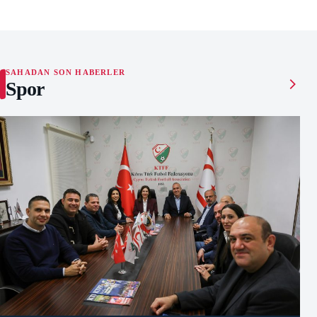
SAHADAN SON HABERLER
Spor