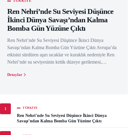
TÜRKIYE
Ren Nehri’nde Su Seviyesi Düşünce
İkinci Dünya Savaşı’ndan Kalma
Bomba Gün Yüzüne Çıktı
Ren Nehri’nde Su Seviyesi Düşünce İkinci Dünya
Savaşı’ndan Kalma Bomba Gün Yüzüne Çıktı Avrupa’da
etkisini sürdüren aşırı sıcaklar ve kuraklık nedeniyle Ren
Nehri’nde su seviyesinin kritik düzeye gerilemesi,…
Detaylar
TÜRKIYE
1
Ren Nehri’nde Su Seviyesi Düşünce İkinci Dünya
Savaşı’ndan Kalma Bomba Gün Yüzüne Çıktı