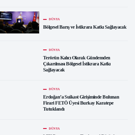
DÜNYA
Bölgesel Barış ve İstikrara Katkı Sağlayacak
DÜNYA
Terörün Kalıcı Olarak Gündemden
Çıkarılması Bölgesel İstikrara Katkı
Sağlayacak
DÜNYA
Erdoğan’a Suikast Girişiminde Bulunan
Firari FETÖ Üyesi Burkay Karatepe
Tutuklandı
DÜNYA