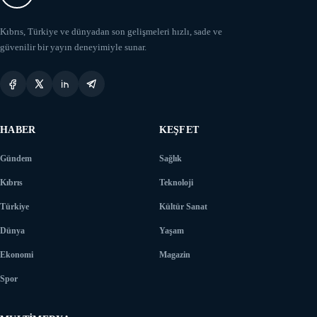
Kıbrıs, Türkiye ve dünyadan son gelişmeleri hızlı, sade ve
güvenilir bir yayın deneyimiyle sunar.
HABER
KEŞFET
Gündem
Sağlık
Kıbrıs
Teknoloji
Türkiye
Kültür Sanat
Dünya
Yaşam
Ekonomi
Magazin
Spor