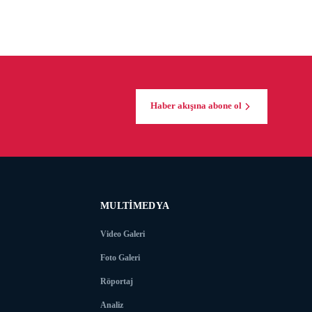
Haber akışına abone ol
MULTIMEDYA
Video Galeri
Foto Galeri
Röportaj
Analiz